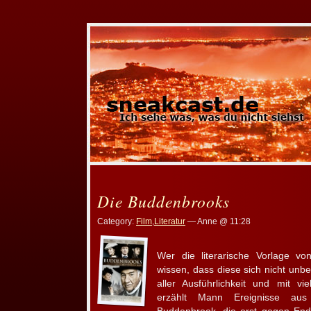
Die Buddenbrooks
Category:
Film
,
Literatur
— Anne @ 11:28
Wer die literarische Vorlage v
wissen, dass diese sich nicht unbe
aller Ausführlichkeit und mit vi
erzählt Mann Ereignisse au